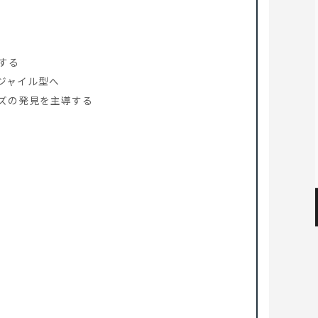
する
ジャイル型へ
ズの発見を主導する