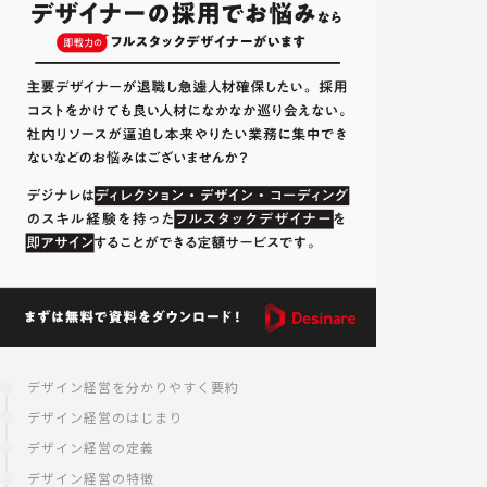
デザイン経営を分かりやすく要約
デザイン経営のはじまり
デザイン経営の定義
デザイン経営の特徴