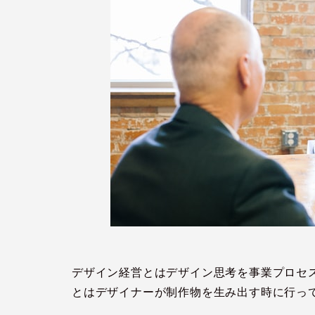
デザイン経営とはデザイン思考を事業プロセ
とはデザイナーが制作物を生み出す時に行っ