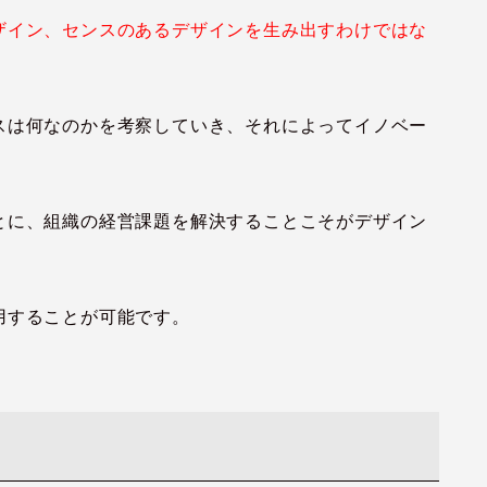
ザイン、センスのあるデザインを生み出すわけではな
スは何なのかを考察していき、それによってイノベー
とに、組織の経営課題を解決することこそがデザイン
用することが可能です。