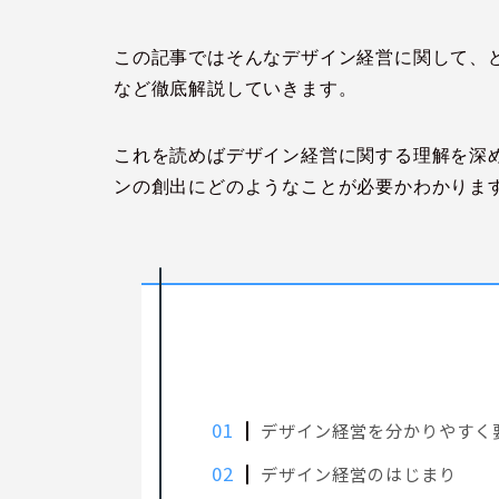
この記事ではそんなデザイン経営に関して、
など徹底解説していきます。
これを読めばデザイン経営に関する理解を深
ンの創出にどのようなことが必要かわかりま
デザイン経営を分かりやすく
デザイン経営のはじまり