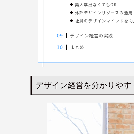
美大卒出なくてもOK
外部デザインリソースの活用
社員のデザインマインドを向
デザイン経営の実践
まとめ
デザイン経営を分かりやす