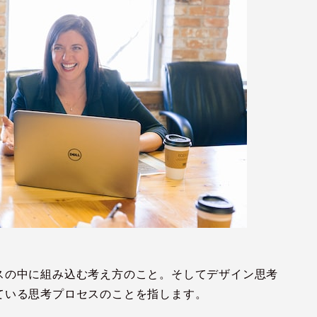
スの中に組み込む考え方のこと。そしてデザイン思考
ている思考プロセスのことを指します。