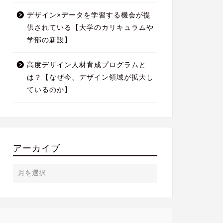
デザイン×データを学習する機会が提
供されている【大学のカリキュラムや
学部の新設】
高度デザイン人材育成プログラムと
は？【なぜ今、デザイン領域が拡大し
ているのか】
アーカイブ