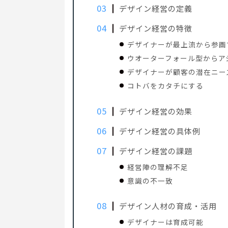
デザイン経営の定義
デザイン経営の特徴
デザイナーが最上流から参画
ウオーターフォール型からア
デザイナーが顧客の潜在ニー
コトバをカタチにする
デザイン経営の効果
デザイン経営の具体例
デザイン経営の課題
経営陣の理解不足
意識の不一致
デザイン人材の育成・活用
デザイナーは育成可能