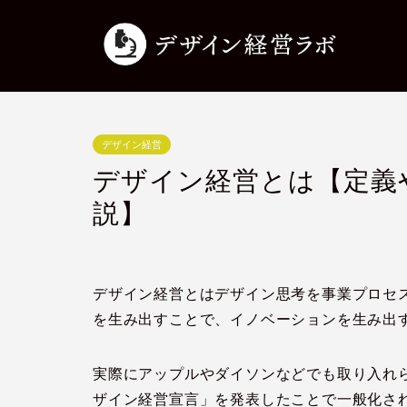
デザイン経営
デザイン経営とは【定義
説】
デザイン経営とはデザイン思考を事業プロセ
を生み出すことで、イノベーションを生み出
実際にアップルやダイソンなどでも取り入れ
ザイン経営宣言」を発表したことで一般化さ