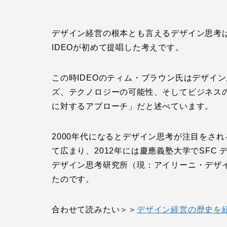
デザイン経営の根本とも言えるデザイン思考
IDEOが初めて提唱した考えです。
この時IDEOのティム・ブラウン氏はデザイ
ズ、テクノロジーの可能性、そしてビジネス
に対するアプローチ」だと述べています。
2000年代になるとデザイン思考が注目をさ
て広まり、2012年には慶應義塾大学でSFC
デザイン思考研究所（現：アイリーニ・デザ
たのです。
合わせて読みたい＞＞
デザイン経営の歴史を