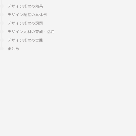
デザイン経営の効果
デザイン経営の具体例
デザイン経営の課題
デザイン人材の育成・活用
デザイン経営の実践
まとめ