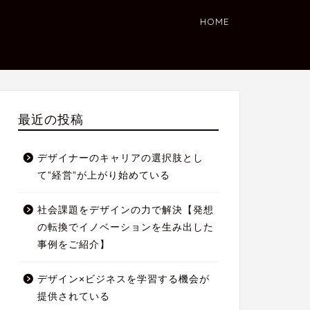
HOME
最近の投稿
デザイナーのキャリアの選択肢とし
て”経営”が上がり始めている
社会課題をデザインの力で解決【発想
の転換でイノベーションを生み出した
事例をご紹介】
デザイン×ビジネスを学習する機会が
提供されている