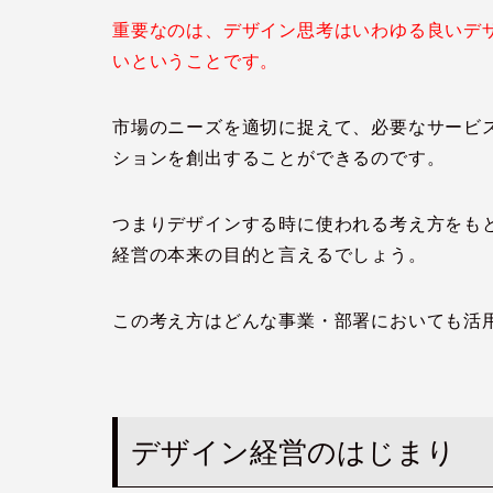
重要なのは、デザイン思考はいわゆる良いデ
いということです。
市場のニーズを適切に捉えて、必要なサービ
ションを創出することができるのです。
つまりデザインする時に使われる考え方をも
経営の本来の目的と言えるでしょう。
この考え方はどんな事業・部署においても活
デザイン経営のはじまり